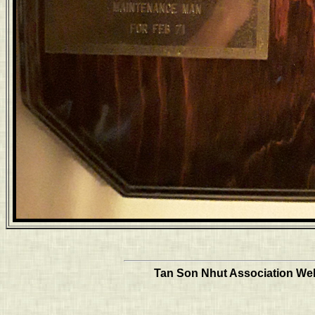
Tan Son Nhut Association Web 