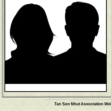
Tan Son Nhut Association Web 