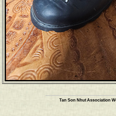
Tan Son Nhut Association Web