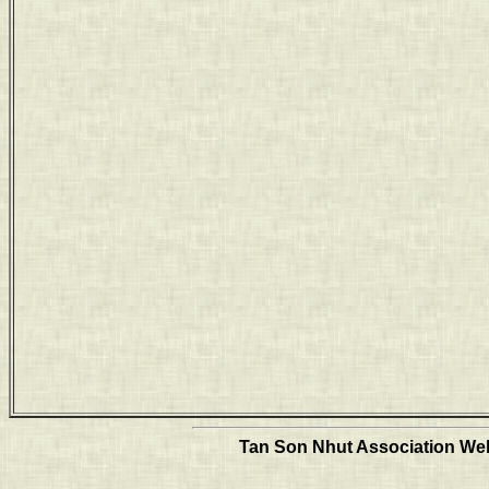
Tan Son Nhut Association Web 