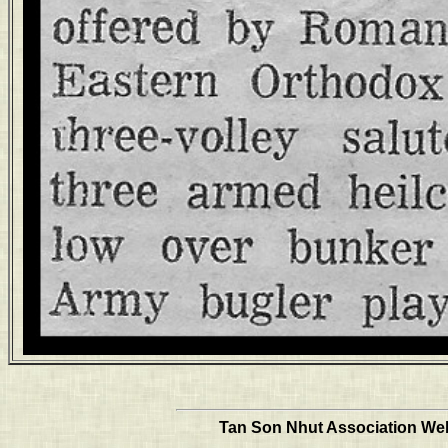
Tan Son Nhut Association Web 