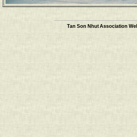
Tan Son Nhut Association Web 