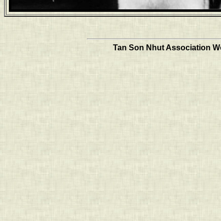
Tan Son Nhut Association Web