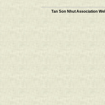
Tan Son Nhut Association Web 