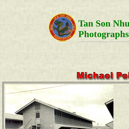
Tan Son Nhut
Photographs