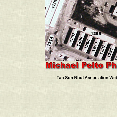
Tan Son Nhut Association Web 