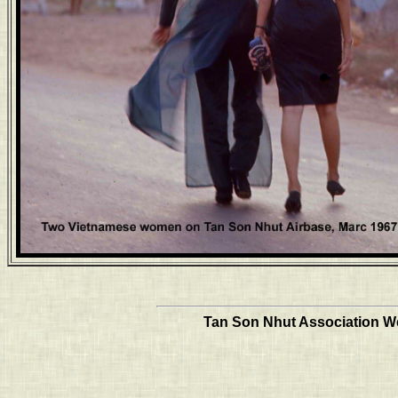
Tan Son Nhut Association Web