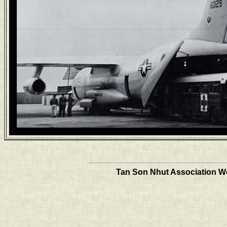
Tan Son Nhut Association Web