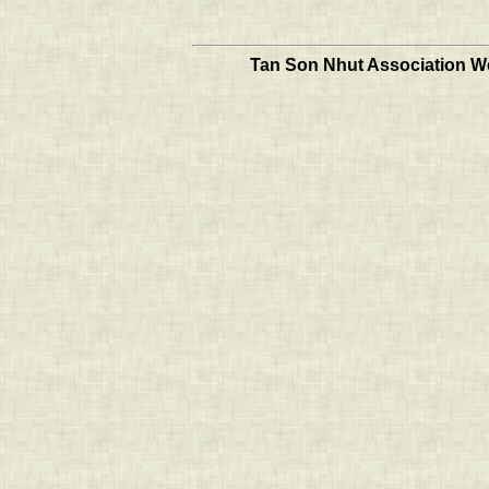
Tan Son Nhut Association Web