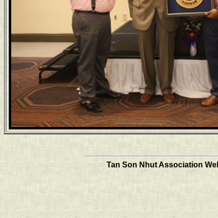
Tan Son Nhut Association Web 